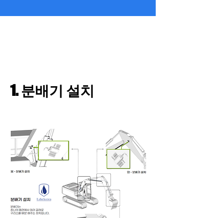
1. 분배기 설치