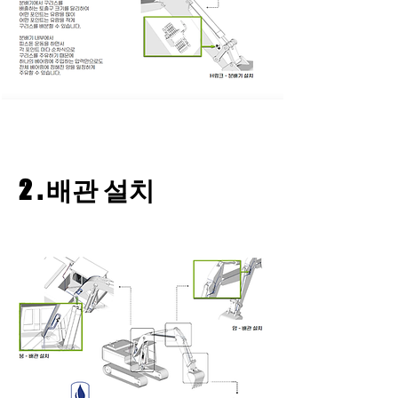
2 . 배관 설치